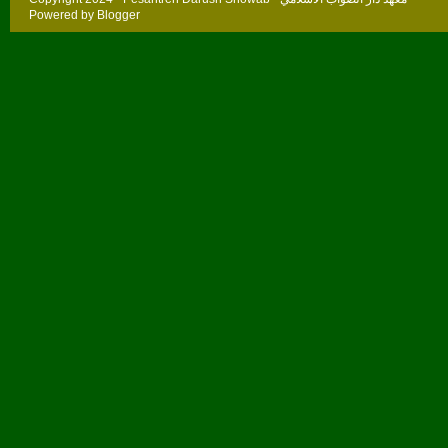
Powered by
Blogger